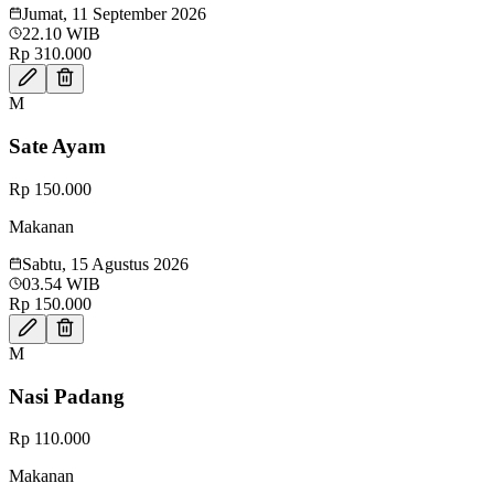
Jumat, 11 September 2026
22.10 WIB
Rp 310.000
M
Sate Ayam
Rp 150.000
Makanan
Sabtu, 15 Agustus 2026
03.54 WIB
Rp 150.000
M
Nasi Padang
Rp 110.000
Makanan