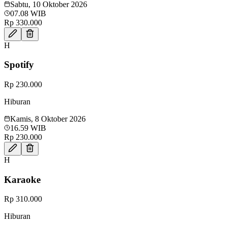
Sabtu, 10 Oktober 2026
07.08 WIB
Rp 330.000
H
Spotify
Rp 230.000
Hiburan
Kamis, 8 Oktober 2026
16.59 WIB
Rp 230.000
H
Karaoke
Rp 310.000
Hiburan