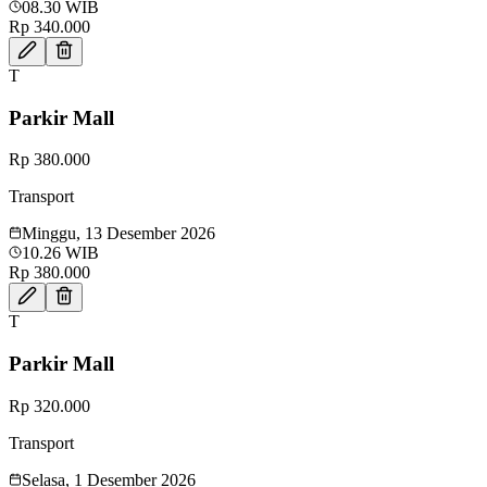
08.30 WIB
Rp 340.000
T
Parkir Mall
Rp 380.000
Transport
Minggu, 13 Desember 2026
10.26 WIB
Rp 380.000
T
Parkir Mall
Rp 320.000
Transport
Selasa, 1 Desember 2026